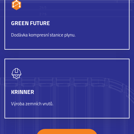
GREEN FUTURE
Dodávka kompresní stanice plynu.
KRINNER
Výroba zemních vrutů.