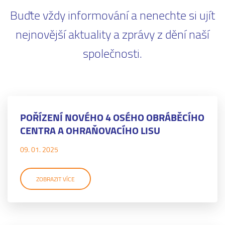
Buďte vždy informování a nenechte si ujít
nejnovější aktuality a zprávy z dění naší
společnosti.
POŘÍZENÍ NOVÉHO 4 OSÉHO OBRÁBĚCÍHO
CENTRA A OHRAŇOVACÍHO LISU
09. 01. 2025
ZOBRAZIT VÍCE