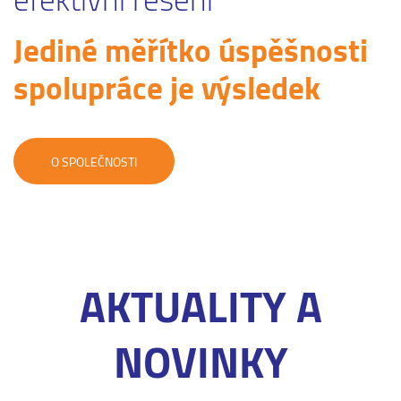
Jediné měřítko úspěšnosti
spolupráce je výsledek
O SPOLEČNOSTI
AKTUALITY A
NOVINKY