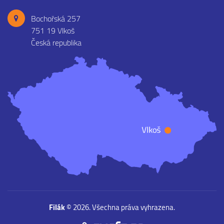
Bochořská 257
751 19 Vlkoš
Česká republika
Filák
© 2026. Všechna práva vyhrazena.