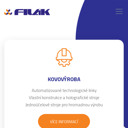
KOVOVÝROBA
Automatizované technologické linky
Vlastní konstrukce a holografické stroje
Jednoúčelové stroje pro hromadnou výrobu
VÍCE INFORMACÍ