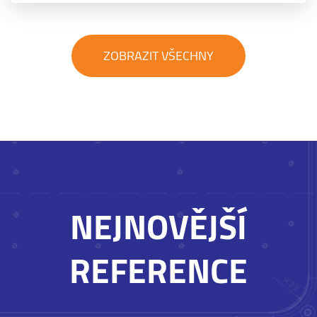
ZOBRAZIT VŠECHNY
NEJNOVĚJŠÍ
REFERENCE