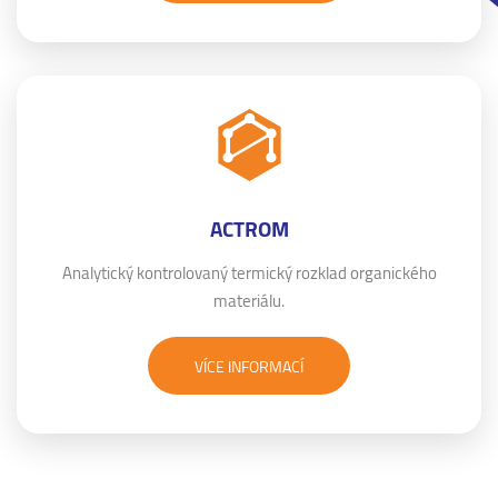
ACTROM
Analytický kontrolovaný termický rozklad organického
materiálu.
VÍCE INFORMACÍ