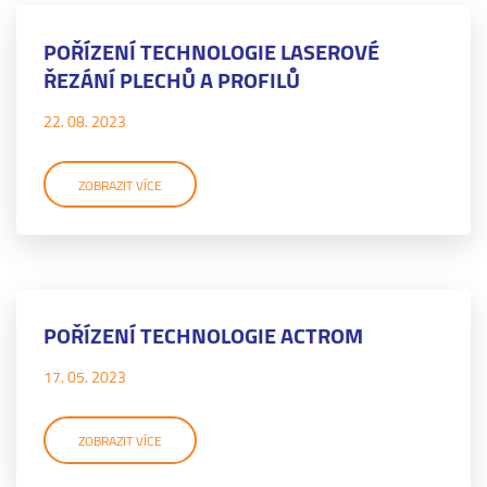
POŘÍZENÍ TECHNOLOGIE LASEROVÉ
ŘEZÁNÍ PLECHŮ A PROFILŮ
22. 08. 2023
ZOBRAZIT VÍCE
POŘÍZENÍ TECHNOLOGIE ACTROM
17. 05. 2023
ZOBRAZIT VÍCE